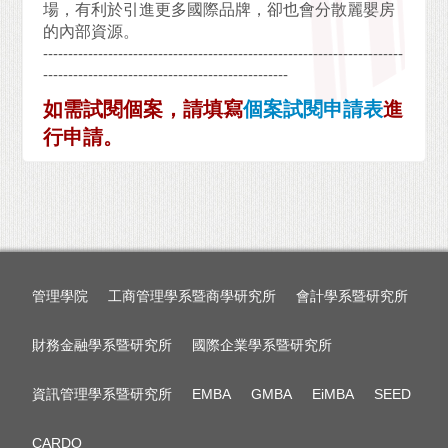
場，有利於引進更多國際品牌，卻也會分散麗嬰房
的內部資源。
------------------------------------------------------------------------
-------------------------------------------------
如需試閱個案，請填寫
個案試閱申請表
進
行申請。
管理學院
工商管理學系暨商學研究所
會計學系暨研究所
財務金融學系暨研究所
國際企業學系暨研究所
資訊管理學系暨研究所
EMBA
GMBA
EiMBA
SEED
CARDO