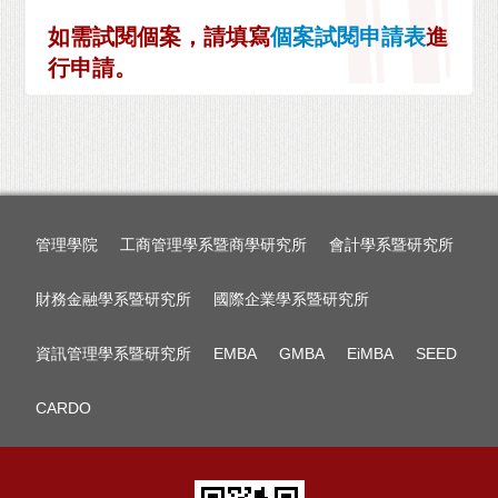
如需試閱個案，請填寫
個案試閱申請表
進
行申請。
管理學院
工商管理學系暨商學研究所
會計學系暨研究所
財務金融學系暨研究所
國際企業學系暨研究所
資訊管理學系暨研究所
EMBA
GMBA
EiMBA
SEED
CARDO