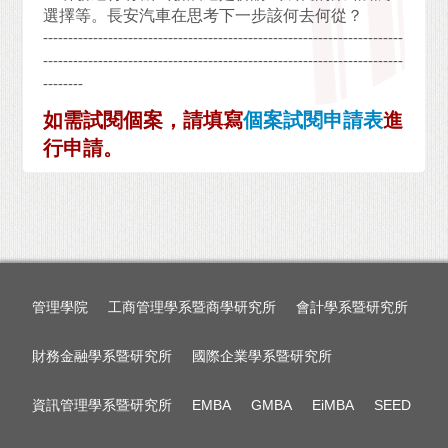
選擇等。長安汽車在思考下一步該何去何從？
------------------------------------------------------------------------
------------------------------------------------------------------------
--------
如需試閱個案，請填寫
個案試閱申請表
進
行申請。
管理學院
工商管理學系暨商學研究所
會計學系暨研究所
財務金融學系暨研究所
國際企業學系暨研究所
資訊管理學系暨研究所
EMBA
GMBA
EiMBA
SEED