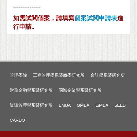
---------------
如需試閱個案，請填寫
個案試閱申請表
進
行申請。
管理學院
工商管理學系暨商學研究所
會計學系暨研究所
財務金融學系暨研究所
國際企業學系暨研究所
資訊管理學系暨研究所
EMBA
GMBA
EiMBA
SEED
CARDO