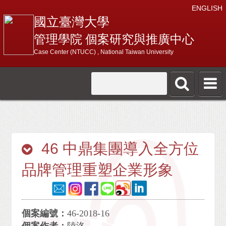
ENGLISH
國立臺灣大學
管理學院 個案研究與推廣中心
Case Center (NTUCC) , National Taiwan University
46 中鼎集團導入全方位
品牌管理重塑企業形象
個案編號：
46-2018-16