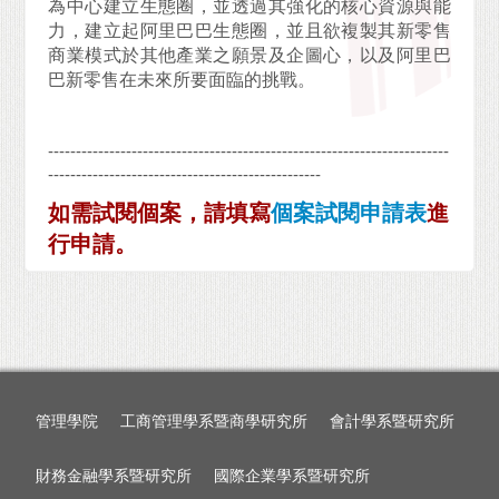
為中心建立生態圈，並透過其強化的核心資源與能
力，建立起阿里巴巴生態圈，並且欲複製其新零售
商業模式於其他產業之願景及企圖心，以及阿里巴
巴新零售在未來所要面臨的挑戰。
------------------------------------------------------------------------
-------------------------------------------------
如需試閱個案，請填寫
個案試閱申請表
進
行申請。
管理學院
工商管理學系暨商學研究所
會計學系暨研究所
財務金融學系暨研究所
國際企業學系暨研究所