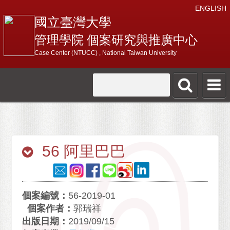
ENGLISH
國立臺灣大學
管理學院 個案研究與推廣中心
Case Center (NTUCC) , National Taiwan University
56 阿里巴巴
個案編號：
56-2019-01
個案作者：
郭瑞祥
出版日期：
2019/09/15