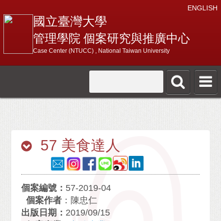
ENGLISH
國立臺灣大學
管理學院 個案研究與推廣中心
Case Center (NTUCC) , National Taiwan University
57 美食達人
個案編號：
57-2019-04
個案作者
：陳忠仁
出版日期：
2019/09/15