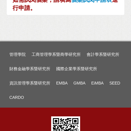
行申請。
管理學院
工商管理學系暨商學研究所
會計學系暨研究所
財務金融學系暨研究所
國際企業學系暨研究所
資訊管理學系暨研究所
EMBA
GMBA
EiMBA
SEED
CARDO