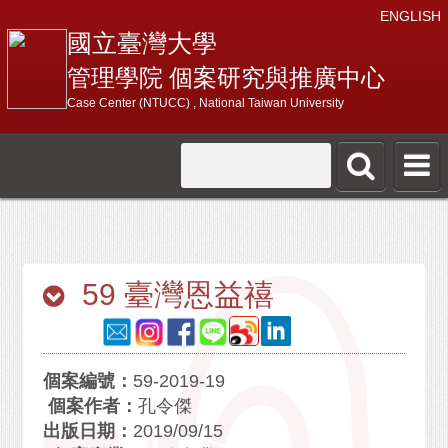
ENGLISH
國立臺灣大學
管理學院 個案研究與推廣中心
Case Center (NTUCC) , National Taiwan University
59 臺灣恩益禧
個案編號：
59-2019-19
個案作者：
孔令傑
出版日期：
2019/09/15