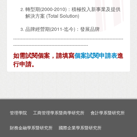
轉型期(2000-2010)：積極投入新事業及提供
解決方案 (Total Solution)
品牌經營期(2011-迄今)：發展品牌
------------------------------------------------------------------------
-------------------------------------------------
如需試閱個案，請填寫
個案試閱申請表
進
行申請。
管理學院
工商管理學系暨商學研究所
會計學系暨研究所
財務金融學系暨研究所
國際企業學系暨研究所