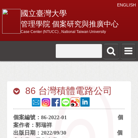
ENGLISH
國立臺灣大學
管理學院 個案研究與推廣中心
Case Center (NTUCC) , National Taiwan University
86 台灣積體電路公司
個案編號：86-2022-01 個
案作者：郭瑞祥
出版日期：2022/09/30 個