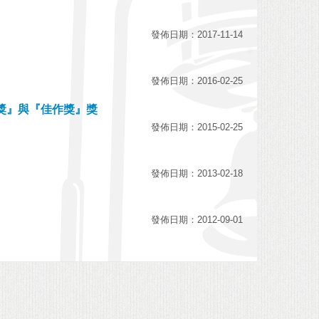
發佈日期：2017-11-14
發佈日期：2016-02-25
獎』與『佳作獎』獎
發佈日期：2015-02-25
發佈日期：2013-02-18
發佈日期：2012-09-01