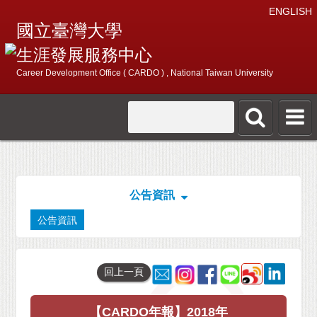
ENGLISH
國立臺灣大學
生涯發展服務中心
Career Development Office ( CARDO ) , National Taiwan University
公告資訊
公告資訊
回上一頁
【CARDO年報】2018年