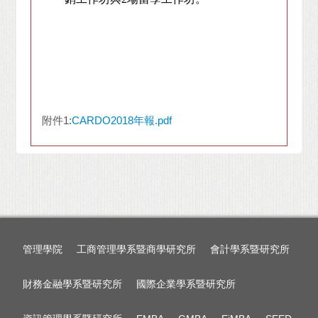
附件1:
CARDO2018年報.pdf
管理學院
工商管理學系暨商學研究所
會計學系暨研究所
財務金融學系暨研究所
國際企業學系暨研究所