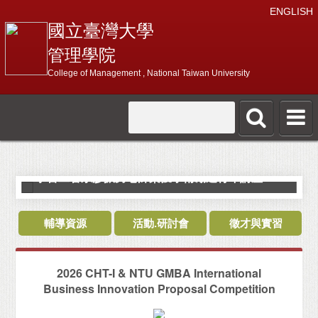
ENGLISH
國立臺灣大學
管理學院
College of Management , National Taiwan University
恭喜工管系廖振男老師榮獲學術勵進青年講座
輔導資源
活動.研討會
徵才與實習
2026 CHT-I & NTU GMBA International
Business Innovation Proposal Competition