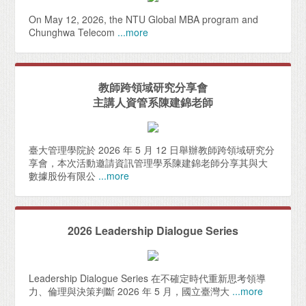
On May 12, 2026, the NTU Global MBA program and
Chunghwa Telecom
...more
教師跨領域研究分享會
主講人資管系陳建錦老師
臺大管理學院於 2026 年 5 月 12 日舉辦教師跨領域研究分
享會，本次活動邀請資訊管理學系陳建錦老師分享其與大
數據股份有限公
...more
2026 Leadership Dialogue Series
Leadership Dialogue Series 在不確定時代重新思考領導
力、倫理與決策判斷 2026 年 5 月，國立臺灣大
...more