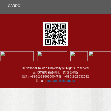
CARDO
© National Taiwan University All Rights Reserved
台北市羅斯福路四段一號 管理學院
電話：+886-2-33661000 傳真：+886-2-23632082
E-mail：
manage@ntu.edu.tw