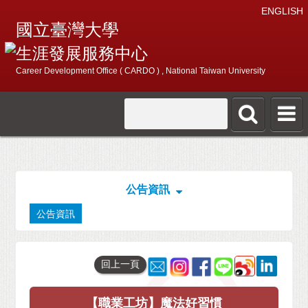
ENGLISH
國立臺灣大學
生涯發展服務中心
Career Development Office ( CARDO ) , National Taiwan University
公告資訊
公告資訊
回上一頁
【職業工坊】魔法好習慣