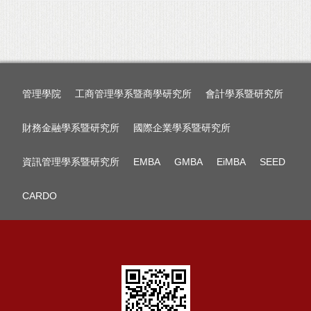
管理學院
工商管理學系暨商學研究所
會計學系暨研究所
財務金融學系暨研究所
國際企業學系暨研究所
資訊管理學系暨研究所
EMBA
GMBA
EiMBA
SEED
CARDO