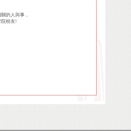
相關的人與事，
院校友!