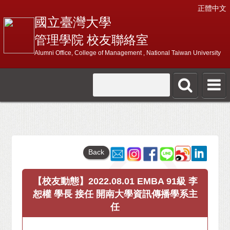
正體中文
國立臺灣大學
管理學院 校友聯絡室
Alumni Office, College of Management , National Taiwan University
Back
【校友動態】2022.08.01 EMBA 91級 李
恕權 學長 接任 開南大學資訊傳播學系主
任