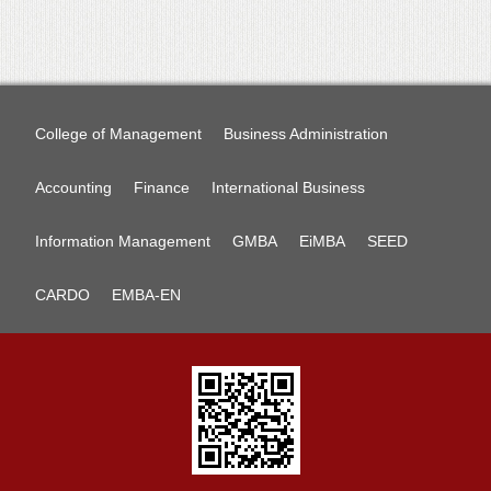
College of Management
Business Administration
Accounting
Finance
International Business
Information Management
GMBA
EiMBA
SEED
CARDO
EMBA-EN