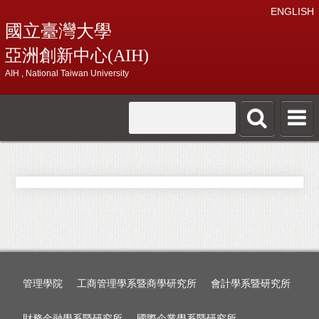
ENGLISH
國立臺灣大學
亞洲創新中心(AIH)
AIH , National Taiwan University
管理學院
工商管理學系暨商學研究所
會計學系暨研究所
財務金融學系暨研究所
國際企業學系暨研究所