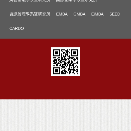
資訊管理學系暨研究所
EMBA
GMBA
EiMBA
SEED
CARDO