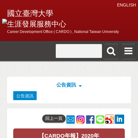
ENGLISH
國立臺灣大學
生涯發展服務中心
Career Development Office ( CARDO ) , National Taiwan University
公告資訊
公告資訊
回上一頁
【CARDO年報】2020年