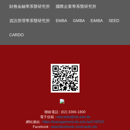
財務金融學系暨研究所
國際企業學系暨研究所
資訊管理學系暨研究所
EMBA
GMBA
EiMBA
SEED
CARDO
聯絡電話 : (02) 3366-1800
電子信箱 :
ntucardo@ntu.edu.tw
網站連結 :
https://management.ntu.edu.tw/CARDO
Facebook :
www.facebook.com/cardo.ntu