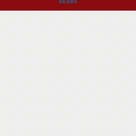
隱私權聲明