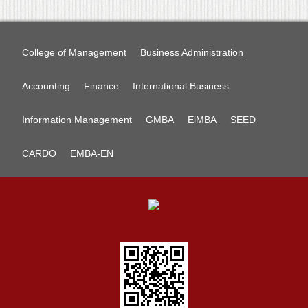
College of Management
Business Administration
Accounting
Finance
International Business
Information Management
GMBA
EiMBA
SEED
CARDO
EMBA-EN