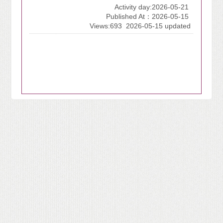
Activity day:2026-05-21
Published At：2026-05-15
Views:693
2026-05-15 updated