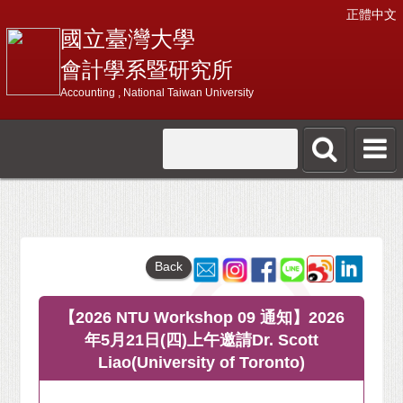
正體中文
國立臺灣大學
會計學系暨研究所
Accounting , National Taiwan University
Back
【2026 NTU Workshop 09 通知】2026
年5月21日(四)上午邀請Dr. Scott
Liao(University of Toronto)