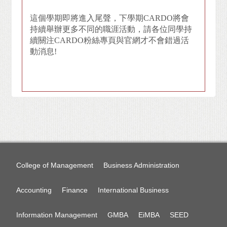
這個學期即將進入尾聲，下學期CARDO將會
持續舉辦更多不同的職涯活動，請各位同學持
續關注CARDO粉絲專頁與官網才不會錯過活
動消息!
College of Management
Business Administration
Accounting
Finance
International Business
Information Management
GMBA
EiMBA
SEED