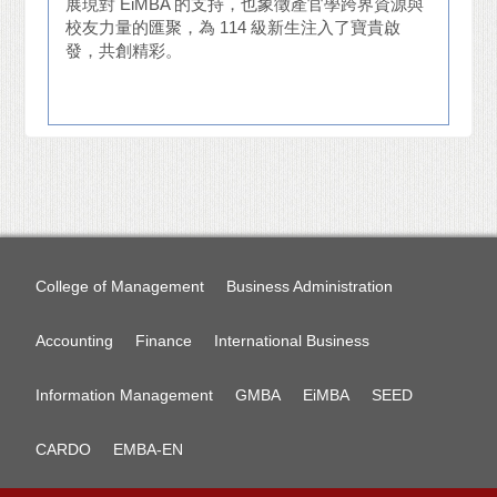
展現對 EiMBA 的支持，也象徵產官學跨界資源與
校友力量的匯聚，為 114 級新生注入了寶貴啟
發，共創精彩。
College of Management
Business Administration
Accounting
Finance
International Business
Information Management
GMBA
EiMBA
SEED
CARDO
EMBA-EN