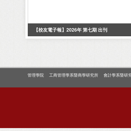
【校友電子報】2026年 第七期 出刊
管理學院
工商管理學系暨商學研究所
會計學系暨研