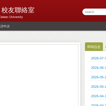
 校友聯絡室
Taiwan University
友證申請
即時訊息
2026-07-
2026-06-
2026-05-
2026-05-
2026-04-
2026-04-