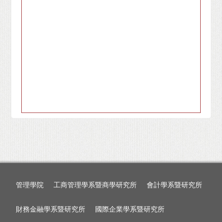
管理學院
工商管理學系暨商學研究所
會計學系暨研究所
財務金融學系暨研究所
國際企業學系暨研究所