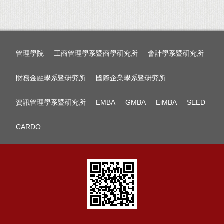
管理學院
工商管理學系暨商學研究所
會計學系暨研究所
財務金融學系暨研究所
國際企業學系暨研究所
資訊管理學系暨研究所
EMBA
GMBA
EiMBA
SEED
CARDO