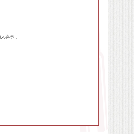
的人與事，