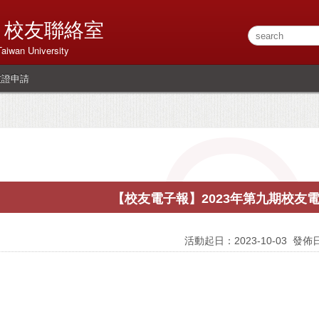
 校友聯絡室
Taiwan University
友證申請
【校友電子報】2023年第九期校友
活動起日：2023-10-03
發佈日