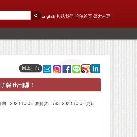
English
聯絡我們
管院首頁
臺大首頁
回上一頁
電子報 出刊囉！
期：2023-10-03
瀏覽數：783
2023-10-03 更新