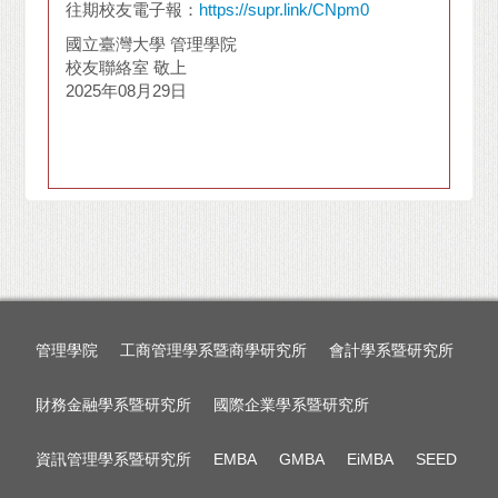
往期校友電子報：
https://supr.link/CNpm0
國立臺灣大學 管理學院
校友聯絡室 敬上
2025年08月29日
管理學院
工商管理學系暨商學研究所
會計學系暨研究所
財務金融學系暨研究所
國際企業學系暨研究所
資訊管理學系暨研究所
EMBA
GMBA
EiMBA
SEED