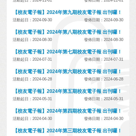
活動起日：2024-11-01
發佈日期：2024-11-01
【校友電子報】2024年第九期校友電子報 出刊囉！
活動起日：2024-09-30
發佈日期：2024-09-30
【校友電子報】2024年第八期校友電子報 出刊囉！
活動起日：2024-08-30
發佈日期：2024-08-30
【校友電子報】2024年第七期校友電子報 出刊囉！
活動起日：2024-07-31
發佈日期：2024-07-31
【校友電子報】2024年第六期校友電子報 出刊囉！
活動起日：2024-06-28
發佈日期：2024-06-28
【校友電子報】2024年第五期校友電子報 出刊囉！
活動起日：2024-05-31
發佈日期：2024-05-31
【校友電子報】2024年第四期校友電子報 出刊囉！
活動起日：2024-04-30
發佈日期：2024-04-30
【校友電子報】2024年第三期校友電子報 出刊囉！