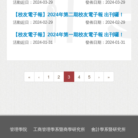
活動起日：2024-03-29
發佈日期：2024-03-29
【校友電子報】2024年第二期校友電子報 出刊囉！
活動起日：2024-02-29
發佈日期：2024-02-29
【校友電子報】2024年第一期校友電子報 出刊囉！
活動起日：2024-01-31
發佈日期：2024-01-31
«
‹
1
2
3
4
5
›
»
管理學院
工商管理學系暨商學研究所
會計學系暨研究所