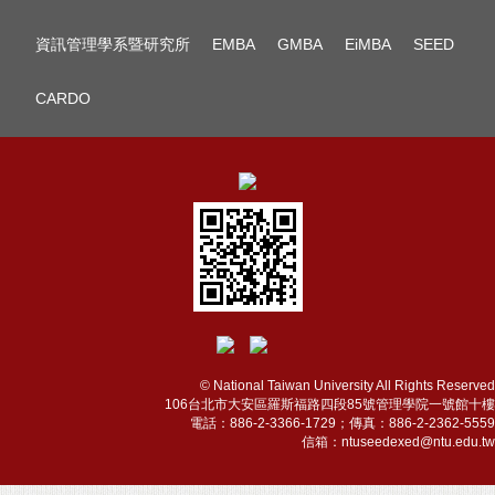
資訊管理學系暨研究所
EMBA
GMBA
EiMBA
SEED
CARDO
© National Taiwan University All Rights Reserved
106台北市大安區羅斯福路四段85號管理學院一號館十樓
電話：886-2-3366-1729；傳真：886-2-2362-5559
信箱：ntuseedexed@ntu.edu.tw