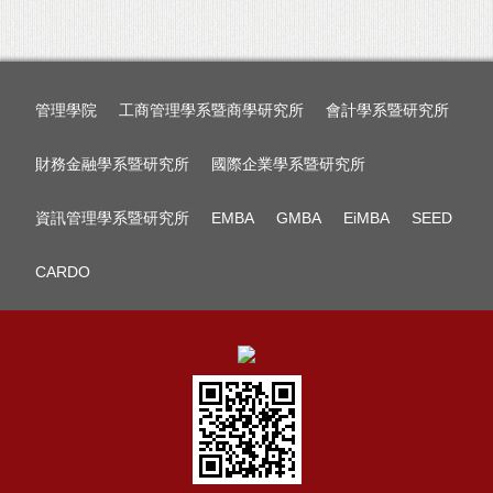
管理學院
工商管理學系暨商學研究所
會計學系暨研究所
財務金融學系暨研究所
國際企業學系暨研究所
資訊管理學系暨研究所
EMBA
GMBA
EiMBA
SEED
CARDO