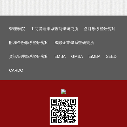
管理學院
工商管理學系暨商學研究所
會計學系暨研究所
財務金融學系暨研究所
國際企業學系暨研究所
資訊管理學系暨研究所
EMBA
GMBA
EiMBA
SEED
CARDO