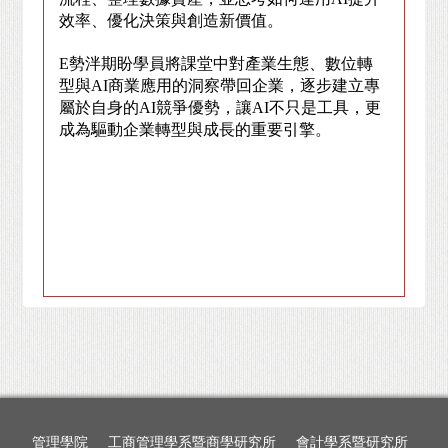
效率、優化決策與創造新價值。
E
勢泮期盼學員將課堂中對產業生態、數位轉
型與AI商業應用的洞察帶回企業，逐步建立專
屬於自身的AI競爭優勢，讓AI不只是工具，更
成為驅動企業轉型與成長的重要引擎。
管理學院
工商管理學系暨商學研究所
會計學系暨研究所