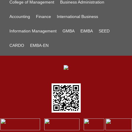
College of Management
Business Administration
Accounting
Finance
International Business
Information Management
GMBA
EiMBA
SEED
CARDO
EMBA-EN