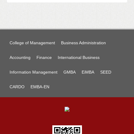
College of Management
Business Administration
Accounting
Finance
International Business
Information Management
GMBA
EiMBA
SEED
CARDO
EMBA-EN