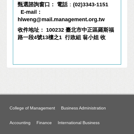
甄選諮詢窗口： 電話
：
(02)3343-1151
E-mail：
hlweng
@mail.management.org.tw
收件地址： 100232 臺北市中正區羅斯福
路一段4號13樓之1 行政組 翁
小姐 收
College of Management
Business Administration
Accounting
Finance
International Business