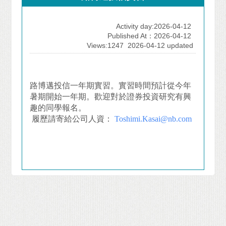
Activity day:2026-04-12
Published At：2026-04-12
Views:1247
2026-04-12 updated
路博邁投信一年期實習。實習時間預計從今年
暑期開始一年期。歡迎對於證券投資研究有興
趣的同學報名。
履歷請寄給公司人資：
Toshimi.Kasai@nb.com