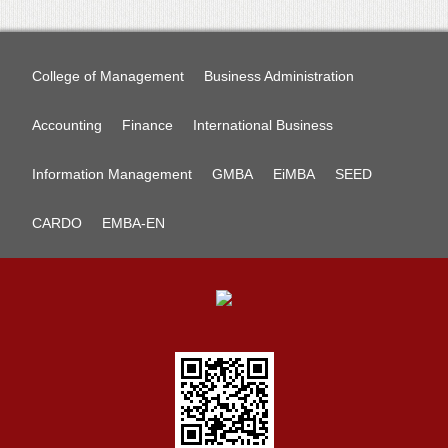
College of Management
Business Administration
Accounting
Finance
International Business
Information Management
GMBA
EiMBA
SEED
CARDO
EMBA-EN