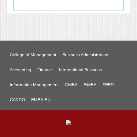
College of Management
Business Administration
Accounting
Finance
International Business
Information Management
GMBA
EiMBA
SEED
CARDO
EMBA-EN