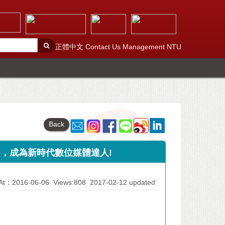
正體中文
Contact Us
Management
NTU
Back
力，成為新時代數位媒體達人!
d At：2016-06-06
Views:808
2017-02-12 updated