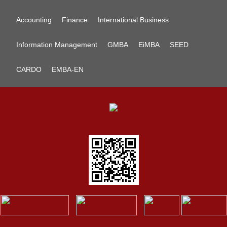
Accounting
Finance
International Business
Information Management
GMBA
EiMBA
SEED
CARDO
EMBA-EN