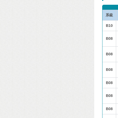
系級
B10
B08
B08
B08
B08
B08
B08