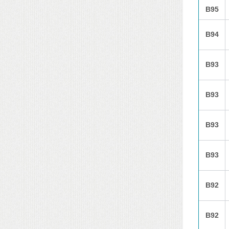
B95
B94
B93
B93
B93
B93
B92
B92