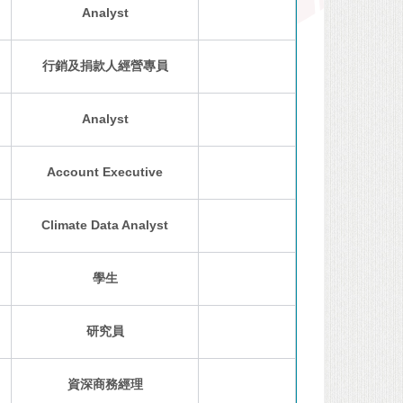
Analyst
行銷及捐款人經營專員
Analyst
Account Executive
Climate Data Analyst
學生
研究員
資深商務經理