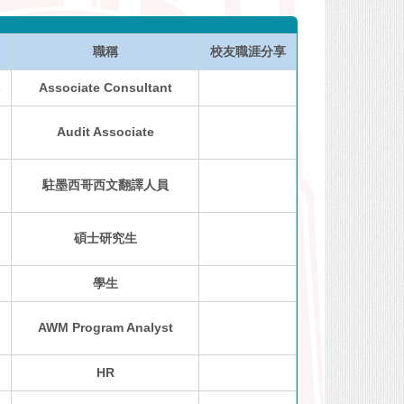
職稱
校友職涯分享
s
Associate Consultant
Audit Associate
駐墨西哥西文翻譯人員
碩士研究生
學生
AWM Program Analyst
HR