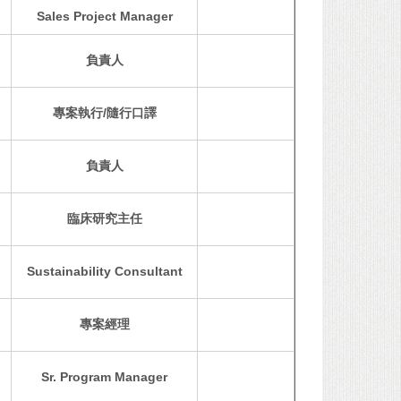
Sales Project Manager
負責人
專案執行/隨行口譯
負責人
臨床研究主任
Sustainability Consultant
專案經理
Sr. Program Manager