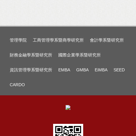
管理學院
工商管理學系暨商學研究所
會計學系暨研究所
財務金融學系暨研究所
國際企業學系暨研究所
資訊管理學系暨研究所
EMBA
GMBA
EiMBA
SEED
CARDO