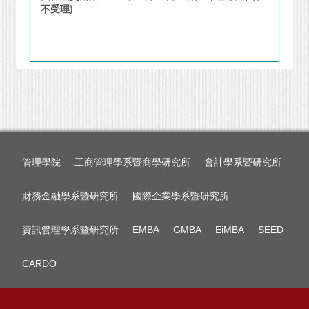
不受理
)
管理學院
工商管理學系暨商學研究所
會計學系暨研究所
財務金融學系暨研究所
國際企業學系暨研究所
資訊管理學系暨研究所
EMBA
GMBA
EiMBA
SEED
CARDO