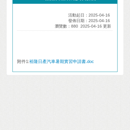
活動起日：2025-04-16
發佈日期：2025-04-16
瀏覽數：880
2025-04-16 更新
附件1:
裕隆日產汽車暑期實習申請書.doc