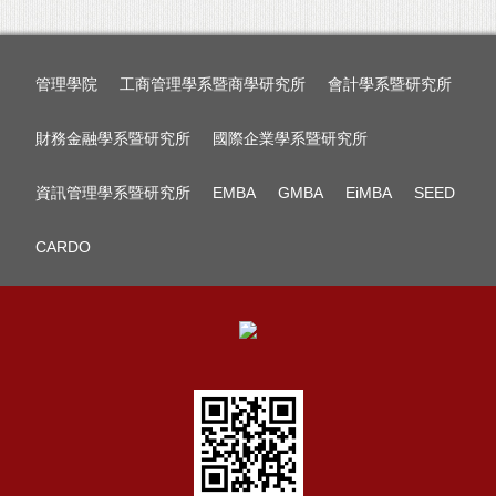
管理學院
工商管理學系暨商學研究所
會計學系暨研究所
財務金融學系暨研究所
國際企業學系暨研究所
資訊管理學系暨研究所
EMBA
GMBA
EiMBA
SEED
CARDO