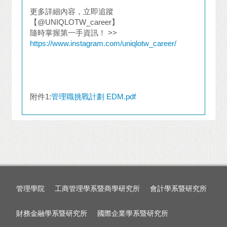
更多詳細內容，立即追蹤
【@UNIQLOTW_career】
隨時掌握第一手資訊！ >>
https://www.instagram.com/uniqlotw_career/
附件1:
管理職挑戰計劃 EDM.pdf
管理學院
工商管理學系暨商學研究所
會計學系暨研究所
財務金融學系暨研究所
國際企業學系暨研究所