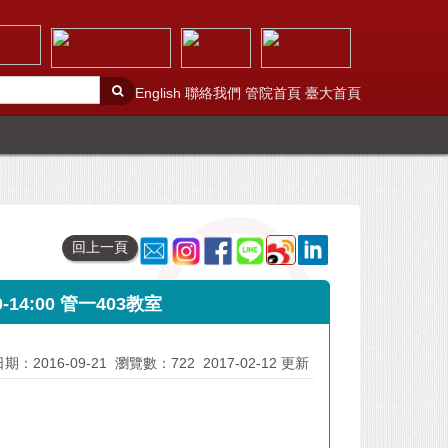
English
聯絡我們
管院首頁
臺大首頁
回上一頁
14:00 管一403教室
期：2016-09-21
瀏覽數：722
2017-02-12 更新