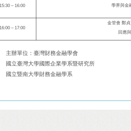
15:30 – 16:00
學界與金
金管會
鄭貞
16:00 – 17:00
回應
主辦單位：臺灣財務金融學會
國立臺灣大學國際企業學系暨研究所
國立暨南大學財務金融學系