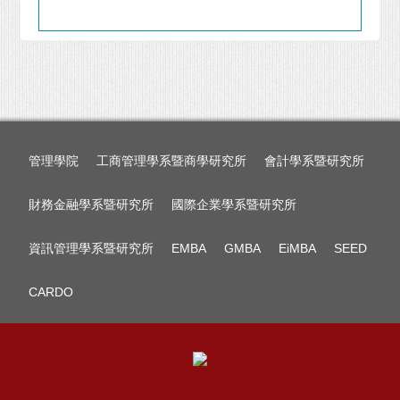
管理學院
工商管理學系暨商學研究所
會計學系暨研究所
財務金融學系暨研究所
國際企業學系暨研究所
資訊管理學系暨研究所
EMBA
GMBA
EiMBA
SEED
CARDO