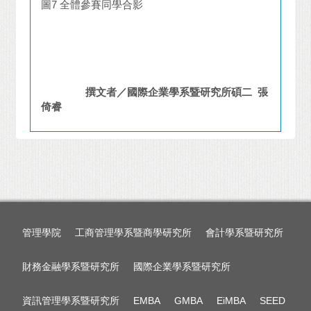
圖7 全體參賽同學合影
撰文者／國際企業學系暨研究所碩二 張
倚睿
管理學院
工商管理學系暨商學研究所
會計學系暨研究所
財務金融學系暨研究所
國際企業學系暨研究所
資訊管理學系暨研究所
EMBA
GMBA
EiMBA
SEED