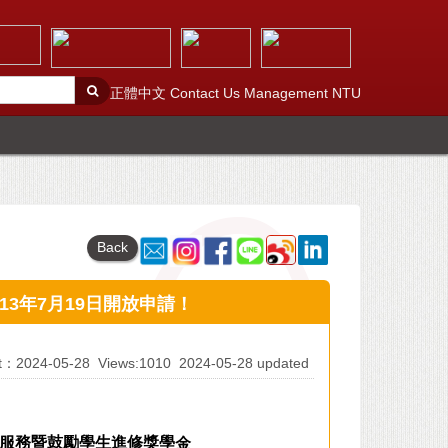
正體中文
Contact Us
Management
NTU
Back
3年7月19日開放申請！
At：2024-05-28
Views:1010
2024-05-28 updated
服務暨鼓勵學生進修獎學金