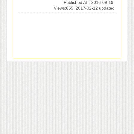
Published At：2016-09-19
Views:855
2017-02-12 updated