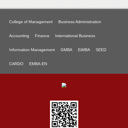
College of Management
Business Administration
Accounting
Finance
International Business
Information Management
GMBA
EiMBA
SEED
CARDO
EMBA-EN