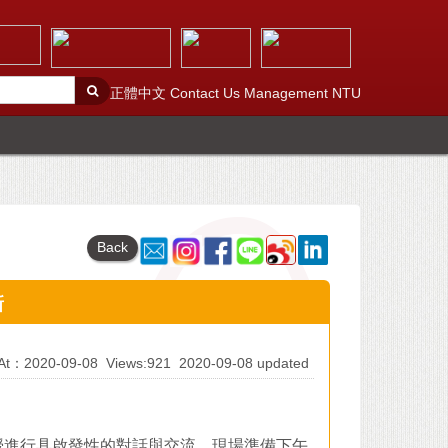
正體中文
Contact Us
Management
NTU
Back
新
d At：2020-09-08
Views:921
2020-09-08 updated
授進行具啟發性的對話與交流。現場準備下午