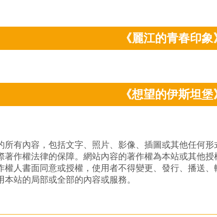
《麗江的青春印象
《想望的伊斯坦堡
的所有內容，包括文字、照片、影像、插圖或其他任何形
際著作權法律的保障。網站內容的著作權為本站或其他授
作權人書面同意或授權，使用者不得變更、發行、播送、
用本站的局部或全部的內容或服務。